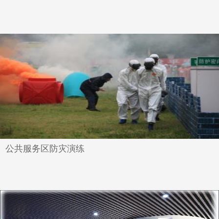
公共服务区防灾演练