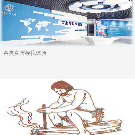
各类灾害模拟体验